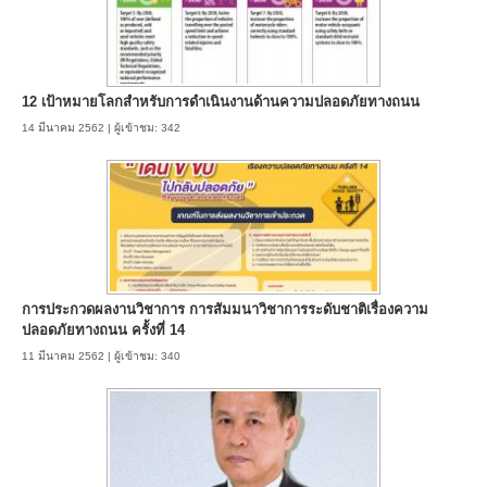
12 เป้าหมายโลกสำหรับการดำเนินงานด้านความปลอดภัยทางถนน
14 มีนาคม 2562 | ผู้เข้าชม: 342
การประกวดผลงานวิชาการ การสัมมนาวิชาการระดับชาติเรื่องความ
ปลอดภัยทางถนน ครั้งที่ 14
11 มีนาคม 2562 | ผู้เข้าชม: 340