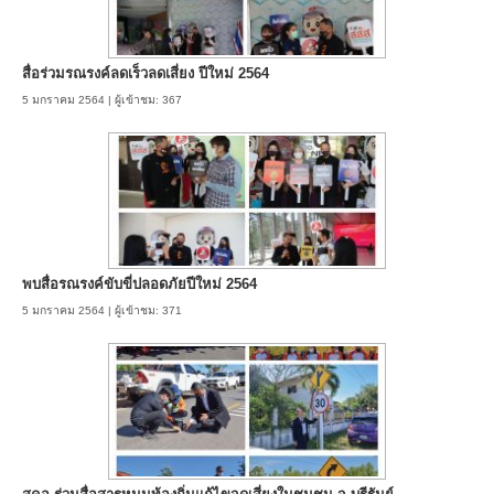
สื่อร่วมรณรงค์ลดเร็วลดเสี่ยง ปีใหม่ 2564
5 มกราคม 2564 | ผู้เข้าชม: 367
พบสื่อรณรงค์ขับขี่ปลอดภัยปีใหม่ 2564
5 มกราคม 2564 | ผู้เข้าชม: 371