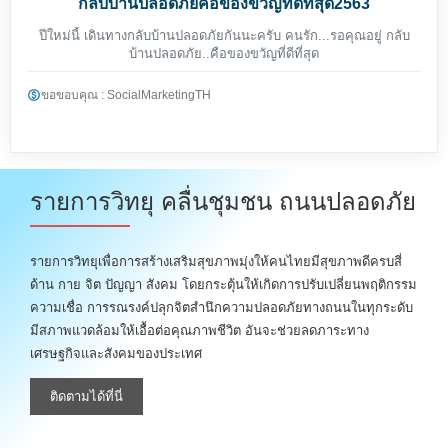
กลับบ้านปลอดภัยคือของขวัญที่ดีที่สุด2563
ปีใหม่นี้ เดินทางกลับบ้านปลอดภัยกันนะครับ คนรัก...รอคุณอยู่ กลับ
บ้านปลอดภัย..คือของขวัญที่ดีที่สุด
ขอขอบคุณ : SocialMarketingTH
รายการวิทยุ คลื่นชุมชน ถนนปลอดภัย
รายการวิทยุเพื่อการสร้างเสริมสุขภาพมุ่งให้คนไทยมีสุขภาพดีครบสี่
ด้าน กาย จิต ปัญญา สังคม โดยกระตุ้นให้เกิดการปรับเปลี่ยนพฤติกรรม
ความเชื่อ การรณรงค์ปลุกจิตสำนึกความปลอดภัยทางถนนในทุกระดับ
มีสภาพแวดล้อมให้เอื้อต่อคุณภาพชีวิต อันจะช่วยลดภาระทาง
เศรษฐกิจและสังคมของประเทศ
ติดตามได้ที่นี่