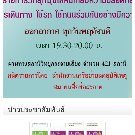
ข่าวประชาสัมพันธ์