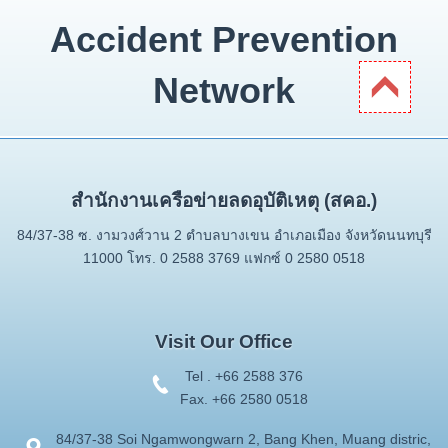
Accident Prevention
Network
สำนักงานเครือข่ายลดอุบัติเหตุ (สคอ.)
84/37-38 ซ. งามวงศ์วาน 2 ตำบลบางเขน อำเภอเมือง จังหวัดนนทบุรี
11000 โทร. 0 2588 3769 แฟกซ์ 0 2580 0518
Visit Our Office
Tel . +66 2588 376
Fax. +66 2580 0518
84/37-38 Soi Ngamwongwarn 2, Bang Khen, Muang distric,