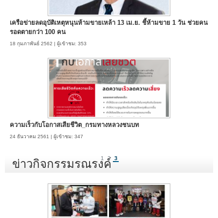
เครือข่ายลดอุบัติเหตุหนุนห้ามขายเหล้า 13 เม.ย. ชี้ห้ามขาย 1 วัน ช่วยคน
รอดตายกว่า 100 คน
18 กุมภาพันธ์ 2562 | ผู้เข้าชม: 353
ความเร็วกับโอกาสเสียชีวิต_กรมทางหลวงชนบท
24 ธันวาคม 2561 | ผู้เข้าชม: 347
1
2
3
ข่าวกิจกรรมรณรงค์