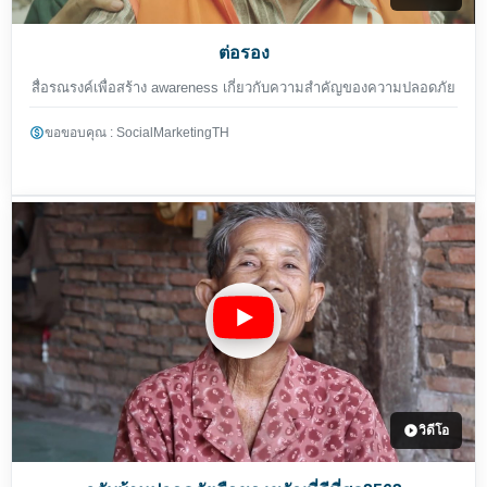
ต่อรอง
สื่อรณรงค์เพื่อสร้าง awareness เกี่ยวกับความสำคัญของความปลอดภัย
ขอขอบคุณ : SocialMarketingTH
วิดีโอ